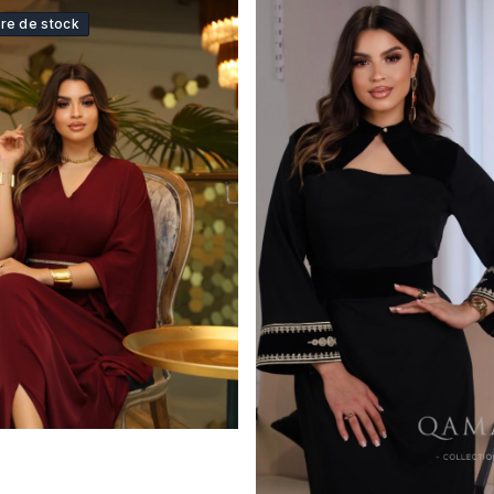
re de stock