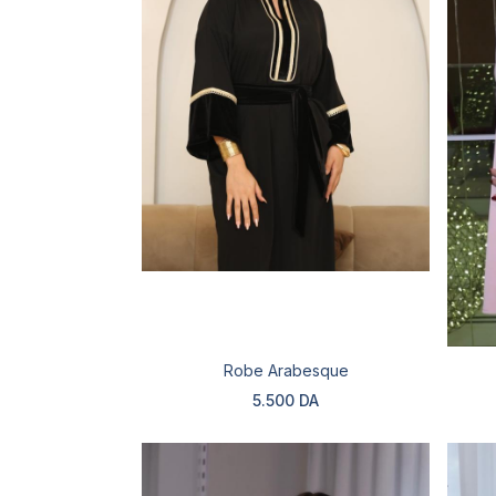
Robe Arabesque
5.500 DA