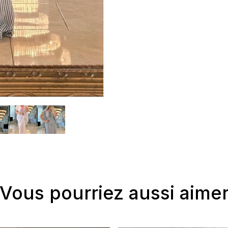
Vous pourriez aussi aime