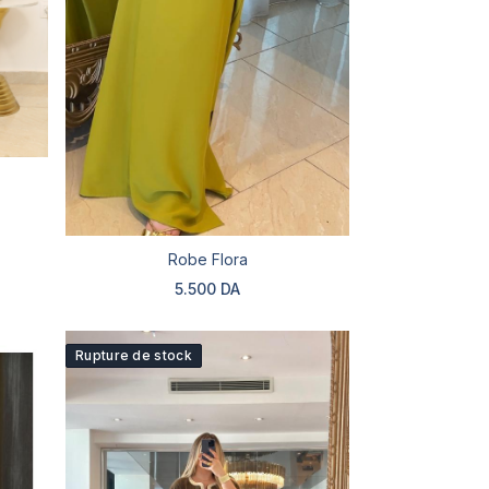
Robe Flora
5.500 DA
Rupture de stock