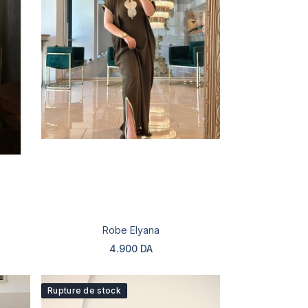
Robe Elyana
4.900 DA
Rupture de stock