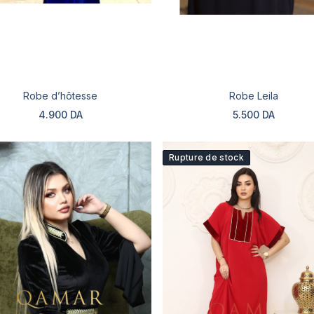
Robe d’hôtesse
Robe Leila
4.900 DA
5.500 DA
Rupture de stock