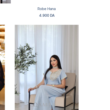
Robe Hana
4.900 DA