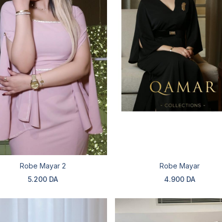
Robe Mayar 2
Robe Mayar
5.200 DA
4.900 DA