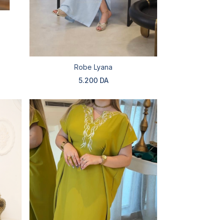
Robe Lyana
5.200 DA